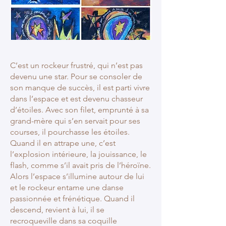
C’est un rockeur frustré, qui n’est pas
devenu une star. Pour se consoler de
son manque de succès, il est parti vivre
dans l’espace et est devenu chasseur
d’étoiles. Avec son filet, emprunté à sa
grand-mère qui s’en servait pour ses
courses, il pourchasse les étoiles.
Quand il en attrape une, c’est
l’explosion intérieure, la jouissance, le
flash, comme s’il avait pris de l’héroïne.
Alors l’espace s’illumine autour de lui
et le rockeur entame une danse
passionnée et frénétique. Quand il
descend, revient à lui, il se
recroqueville dans sa coquille